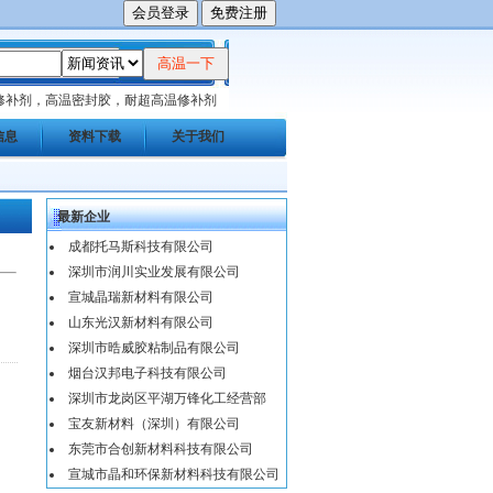
修补剂，高温密封胶，耐超高温修补剂
信息
资料下载
关于我们
最新企业
成都托马斯科技有限公司
深圳市润川实业发展有限公司
宣城晶瑞新材料有限公司
山东光汉新材料有限公司
深圳市晧威胶粘制品有限公司
烟台汉邦电子科技有限公司
深圳市龙岗区平湖万锋化工经营部
宝友新材料（深圳）有限公司
东莞市合创新材料科技有限公司
宣城市晶和环保新材料科技有限公司