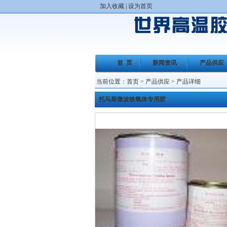
加入收藏
|
设为首页
首 页
新闻资讯
产品供应
当前位置：
首页
>
产品供应
> 产品详细
托马斯微波铁氧体专用胶